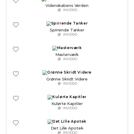
Videnskabens Verden
INVIDOO
Spirrende Tanker
INVIDOO
Masterværk
INVIDOO
Grønne Skridt Videre
INVIDOO
Kulørte Kapitler
INVIDOO
Det Lille Apotek
INVIDOO