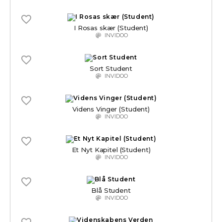
I Rosas skær (Student)
INVIDOO
Sort Student
INVIDOO
Videns Vinger (Student)
INVIDOO
Et Nyt Kapitel (Student)
INVIDOO
Blå Student
INVIDOO