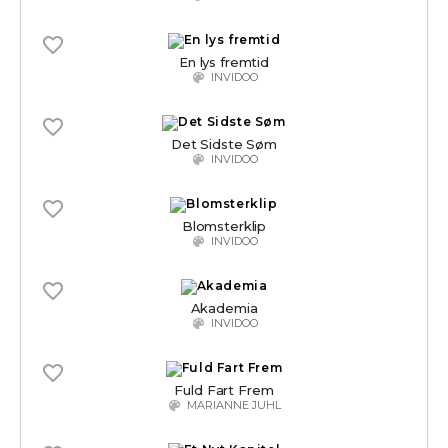
En lys fremtid
INVIDOO
Det Sidste Søm
INVIDOO
Blomsterklip
INVIDOO
Akademia
INVIDOO
Fuld Fart Frem
MARIANNE JUHL