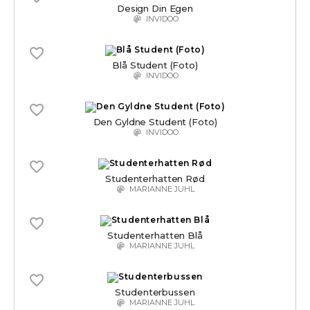
Design Din Egen
INVIDOO
Blå Student (Foto)
INVIDOO
Den Gyldne Student (Foto)
INVIDOO
Studenterhatten Rød
MARIANNE JUHL
Studenterhatten Blå
MARIANNE JUHL
Studenterbussen
MARIANNE JUHL