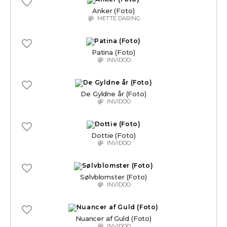
Anker (Foto)
METTE DARING
Patina (Foto)
INVIDOO
De Gyldne år (Foto)
INVIDOO
Dottie (Foto)
INVIDOO
Sølvblomster (Foto)
INVIDOO
Nuancer af Guld (Foto)
INVIDOO