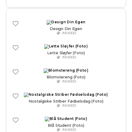
Design Din Egen
INVIDOO
Lette Sløjfer (Foto)
INVIDOO
Blomstereng (Foto)
INVIDOO
Nostalgiske Striber Fødselsdag (Foto)
INVIDOO
Blå Student (Foto)
INVIDOO