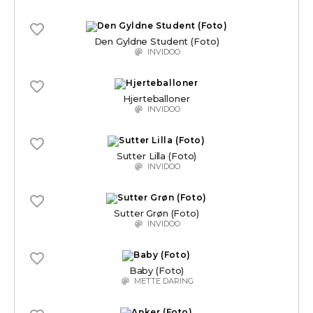
Den Gyldne Student (Foto)
INVIDOO
Hjerteballoner
INVIDOO
Sutter Lilla (Foto)
INVIDOO
Sutter Grøn (Foto)
INVIDOO
Baby (Foto)
METTE DARING