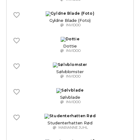
Gyldne Blade (Foto)
INVIDOO
Dottie
INVIDOO
Sølvblomster
INVIDOO
Sølvblade
INVIDOO
Studenterhatten Rød
MARIANNE JUHL